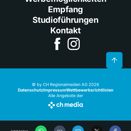
Empfang
Studioführungen
Kontakt
© by CH Regionalmedien AG 2026
Datenschutz
Impressum
Wettbewerbsrichtlinien
Alle Angebote der