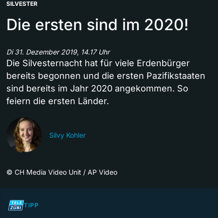
SILVESTER
Die ersten sind im 2020!
Di 31. Dezember 2019, 14.17 Uhr
Die Silvesternacht hat für viele Erdenbürger
bereits begonnen und die ersten Pazifikstaaten
sind bereits im Jahr 2020 angekommen. So
feiern die ersten Länder.
Silvy Kohler
©
CH Media Video Unit / AP Video
TIPP