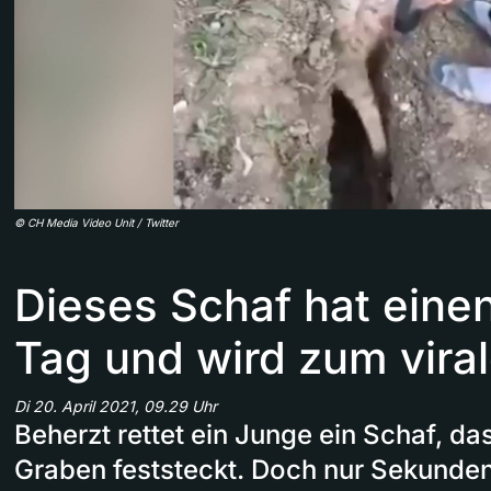
©
CH Media Video Unit / Twitter
Dieses Schaf hat eine
Tag und wird zum viral
Di 20. April 2021, 09.29 Uhr
Beherzt rettet ein Junge ein Schaf, da
Graben feststeckt. Doch nur Sekunden