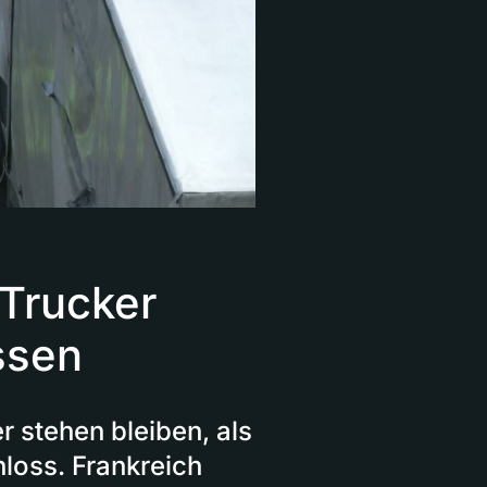
Trucker
ssen
 stehen bleiben, als
loss. Frankreich