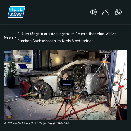
E-Auto fängt in Ausstellungsraum Feuer: Über eine Million
News
Franken Sachschaden im Kreis 8 befürchtet
©
CH Media Video Unit / Katja Jeggli / TeleZüri