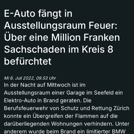
E-Auto fängt in
Ausstellungsraum Feuer:
Über eine Million Franken
Sachschaden im Kreis 8
befürchtet
Mi 6. Juli 2022, 09.53 Uhr
In der Nacht auf Mittwoch ist im
Ausstellungsraum einer Garage im Seefeld ein
Elektro-Auto in Brand geraten. Die
Berufsfeuerwehr von Schutz und Rettung Zürich
konnte ein Übergreifen der Flammen auf die
darüberliegenden Wohnungen verhindern. Unter
anderem wurde beim Brand ein limitierter BMW