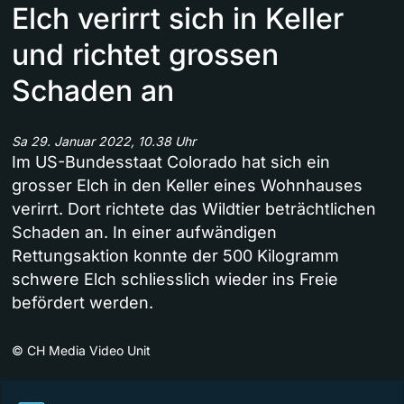
Elch verirrt sich in Keller
und richtet grossen
Schaden an
Sa 29. Januar 2022, 10.38 Uhr
Im US-Bundesstaat Colorado hat sich ein
grosser Elch in den Keller eines Wohnhauses
verirrt. Dort richtete das Wildtier beträchtlichen
Schaden an. In einer aufwändigen
Rettungsaktion konnte der 500 Kilogramm
schwere Elch schliesslich wieder ins Freie
befördert werden.
©
CH Media Video Unit