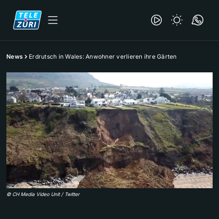
News
Erdrutsch in Wales: Anwohner verlieren ihre Gärten
©
CH Media Video Unit / Twitter