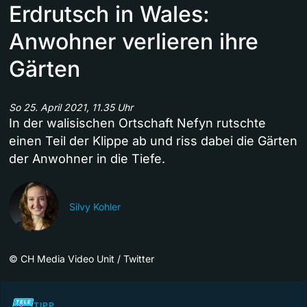
Erdrutsch in Wales:
Anwohner verlieren ihre
Gärten
So 25. April 2021, 11.35 Uhr
In der walisischen Ortschaft Nefyn rutschte
einen Teil der Klippe ab und riss dabei die Gärten
der Anwohner in die Tiefe.
Silvy Kohler
©
CH Media Video Unit / Twitter
TIPP