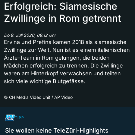
Erfolgreich: Siamesische
Zwillinge in Rom getrennt
Do 9. Juli 2020, 09.12 Uhr
Ervina und Prefina kamen 2018 als siamesische
Zwillinge zur Welt. Nun ist es einem italienischen
Ärzte-Team in Rom gelungen, die beiden
Mädchen erfolgreich zu trennen. Die Zwillinge
waren am Hinterkopf verwachsen und teilten
sich viele wichtige Blutgefässe.
©
CH Media Video Unit / AP Video
TIPP
Sie wollen keine TeleZüri-Highlights