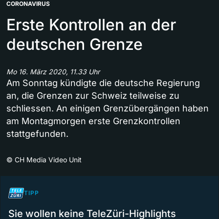
CORONAVIRUS
Erste Kontrollen an der
deutschen Grenze
Mo 16. März 2020, 11.33 Uhr
Am Sonntag kündigte die deutsche Regierung
an, die Grenzen zur Schweiz teilweise zu
schliessen. An einigen Grenzübergängen haben
am Montagmorgen erste Grenzkontrollen
stattgefunden.
©
CH Media Video Unit
TIPP
Sie wollen keine TeleZüri-Highlights