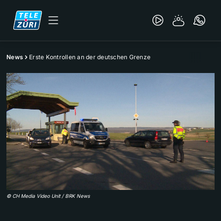
News
Erste Kontrollen an der deutschen Grenze
©
CH Media Video Unit / BRK News