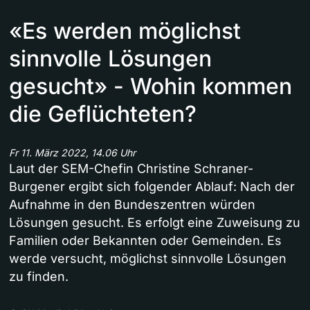
«Es werden möglichst
sinnvolle Lösungen
gesucht» - Wohin kommen
die Geflüchteten?
Fr 11. März 2022, 14.06 Uhr
Laut der SEM-Chefin Christine Schraner-
Burgener ergibt sich folgender Ablauf: Nach der
Aufnahme in den Bundeszentren würden
Lösungen gesucht. Es erfolgt eine Zuweisung zu
Familien oder Bekannten oder Gemeinden. Es
werde versucht, möglichst sinnvolle Lösungen
zu finden.