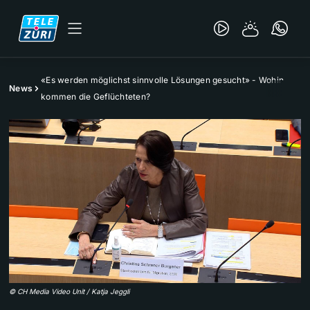
«Es werden möglichst sinnvolle Lösungen gesucht» - Wohin
News
kommen die Geflüchteten?
©
CH Media Video Unit / Katja Jeggli