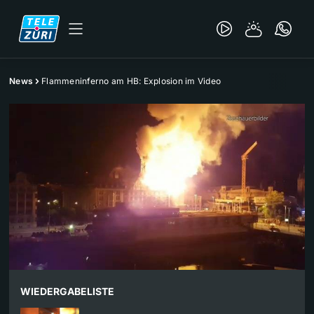
News
Flammeninferno am HB: Explosion im Video
WIEDERGABELISTE