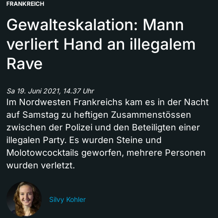
FRANKREICH
Gewalteskalation: Mann
verliert Hand an illegalem
Rave
Sa 19. Juni 2021, 14.37 Uhr
Im Nordwesten Frankreichs kam es in der Nacht
auf Samstag zu heftigen Zusammenstössen
zwischen der Polizei und den Beteiligten einer
illegalen Party. Es wurden Steine und
Molotowcocktails geworfen, mehrere Personen
wurden verletzt.
Silvy Kohler