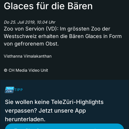
Glaces für die Bären
Do 25. Juli 2019, 10.04 Uhr
Zoo von Servion (VD): Im grössten Zoo der
Westschweiz erhalten die Bären Glaces in Form
von gefrorenem Obst.
Visthanna Vimalakanthan
©
CH Media Video Unit
TIPP
Sie wollen keine TeleZüri-Highlights
verpassen? Jetzt unsere App
herunterladen.