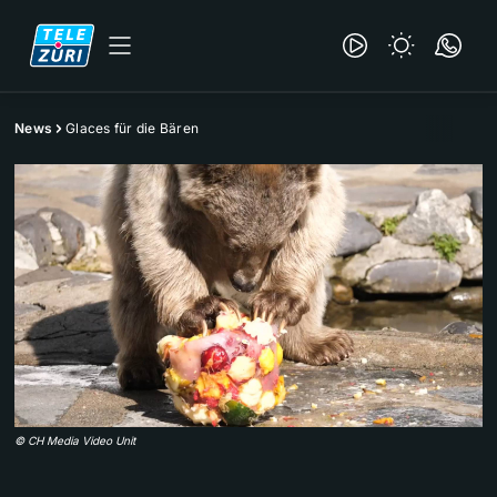
News
Glaces für die Bären
©
CH Media Video Unit