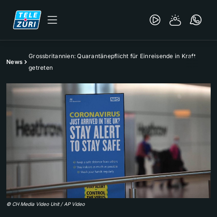
Grossbritannien: Quarantänepflicht für Einreisende in Kraft
News
getreten
©
CH Media Video Unit / AP Video