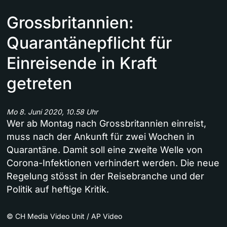
Grossbritannien:
Quarantänepflicht für
Einreisende in Kraft
getreten
Mo 8. Juni 2020, 10.58 Uhr
Wer ab Montag nach Grossbritannien einreist,
muss nach der Ankunft für zwei Wochen in
Quarantäne. Damit soll eine zweite Welle von
Corona-Infektionen verhindert werden. Die neue
Regelung stösst in der Reisebranche und der
Politik auf heftige Kritik.
©
CH Media Video Unit / AP Video