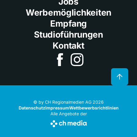
Jobs
Werbemöglichkeiten
Empfang
Studioführungen
Kontakt
© by CH Regionalmedien AG 2026
Datenschutz
Impressum
Wettbewerbsrichtlinien
Alle Angebote der