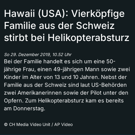
Hawaii (USA): Vierköpfige
Familie aus der Schweiz
stirbt bei Helikopterabsturz
So 29. Dezember 2019, 10.52 Uhr
Bei der Familie handelt es sich um eine 50-
jährige Frau, einen 49-jährigen Mann sowie zwei
Kinder im Alter von 13 und 10 Jahren. Nebst der
Familie aus der Schweiz sind laut US-Behörden
zwei Amerikanerinnen sowie der Pilot unter den
Opfern. Zum Helikopterabsturz kam es bereits
am Donnerstag.
©
CH Media Video Unit / AP Video