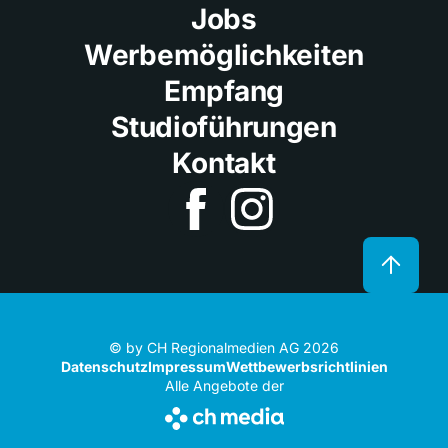
Jobs
Werbemöglichkeiten
Empfang
Studioführungen
Kontakt
© by CH Regionalmedien AG 2026
Datenschutz
Impressum
Wettbewerbsrichtlinien
Alle Angebote der