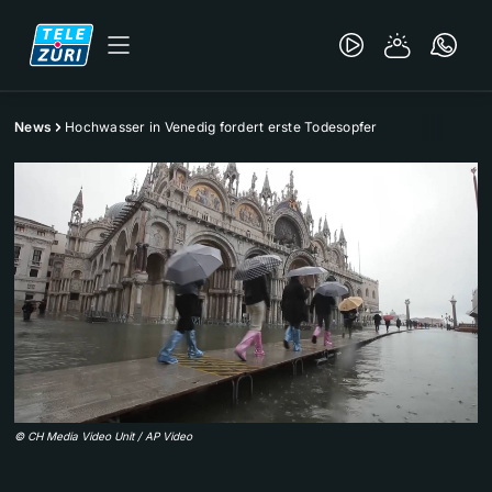
News
Hochwasser in Venedig fordert erste Todesopfer
©
CH Media Video Unit / AP Video