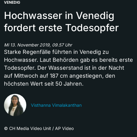
VENEDIG
Hochwasser in Venedig
fordert erste Todesopfer
Mi 13. November 2019, 09.57 Uhr
Starke Regenfälle führten in Venedig zu
Hochwasser. Laut Behörden gab es bereits erste
Todesopfer. Der Wasserstand ist in der Nacht
auf Mittwoch auf 187 cm angestiegen, den
höchsten Wert seit 50 Jahren.
Visthanna Vimalakanthan
©
CH Media Video Unit / AP Video