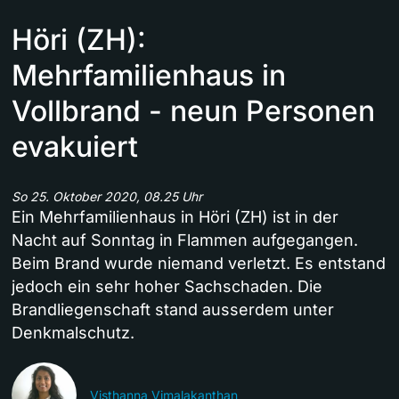
Höri (ZH):
Mehrfamilienhaus in
Vollbrand - neun Personen
evakuiert
So 25. Oktober 2020, 08.25 Uhr
Ein Mehrfamilienhaus in Höri (ZH) ist in der
Nacht auf Sonntag in Flammen aufgegangen.
Beim Brand wurde niemand verletzt. Es entstand
jedoch ein sehr hoher Sachschaden. Die
Brandliegenschaft stand ausserdem unter
Denkmalschutz.
Visthanna Vimalakanthan