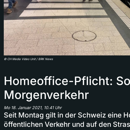
©
CH Media Video Unit / BRK News
Homeoffice-Pflicht: So 
Morgenverkehr
Mo 18. Januar 2021, 10.41 Uhr
Seit Montag gilt in der Schweiz eine H
öffentlichen Verkehr und auf den Stra