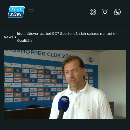
Identitätsverlust bei GC? Sportchef: «Ich schaue nur auf die
News
Qualität»