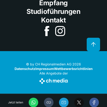
Empfang
Studioführungen
Kontakt
© by CH Regionalmedien AG 2026
Datenschutz
Impressum
Wettbewerbsrichtlinien
Alle Angebote der
Jetzt teilen