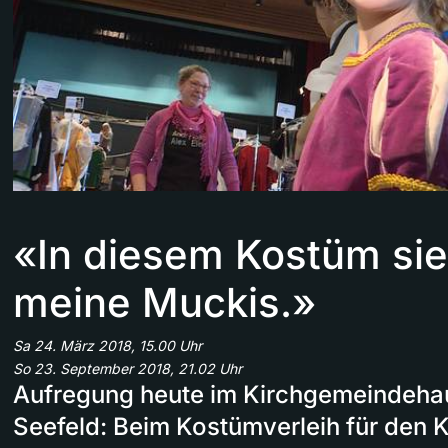
«In diesem Kostüm si
meine Muckis.»
Sa 24. März 2018, 15.00 Uhr
So 23. September 2018, 21.02 Uhr
Aufregung heute im Kirchgemeindeha
Seefeld: Beim Kostümverleih für den