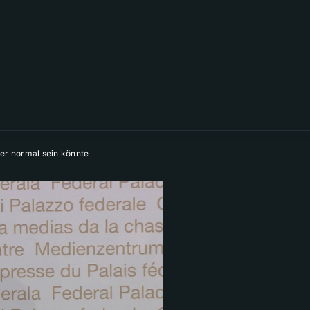
der normal sein könnte