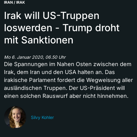
IRAN / IRAK
Irak will US-Truppen
loswerden - Trump droht
mit Sanktionen
Mo 6. Januar 2020, 06.50 Uhr
Die Spannungen im Nahen Osten zwischen dem
Irak, dem Iran und den USA halten an. Das
irakische Parlament fordert die Wegweisung aller
ausländischen Truppen. Der US-Präsident will
einen solchen Rauswurf aber nicht hinnehmen.
Silvy Kohler