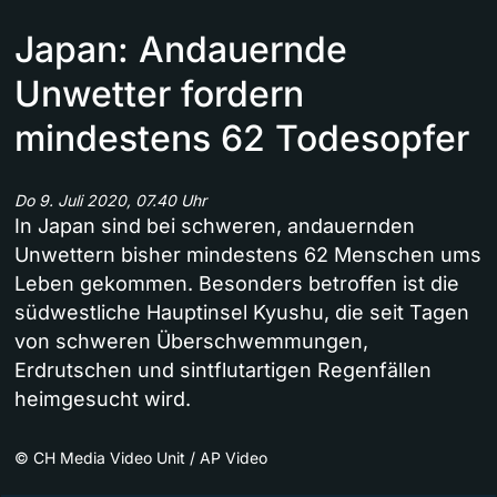
Japan: Andauernde
Unwetter fordern
mindestens 62 Todesopfer
Do 9. Juli 2020, 07.40 Uhr
In Japan sind bei schweren, andauernden
Unwettern bisher mindestens 62 Menschen ums
Leben gekommen. Besonders betroffen ist die
südwestliche Hauptinsel Kyushu, die seit Tagen
von schweren Überschwemmungen,
Erdrutschen und sintflutartigen Regenfällen
heimgesucht wird.
©
CH Media Video Unit / AP Video