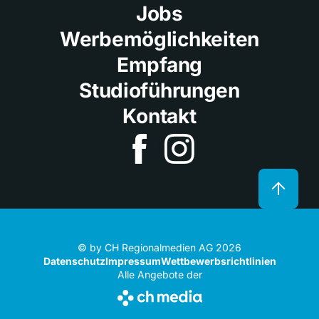
Jobs
Werbemöglichkeiten
Empfang
Studioführungen
Kontakt
© by CH Regionalmedien AG 2026
Datenschutz
Impressum
Wettbewerbsrichtlinien
Alle Angebote der