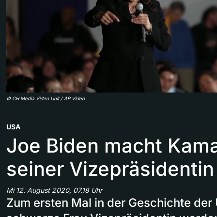
©
CH Media Video Unit / AP Video
USA
Joe Biden macht Kamal
seiner Vizepräsidentin
Mi 12. August 2020, 07.18 Uhr
Zum ersten Mal in der Geschichte der