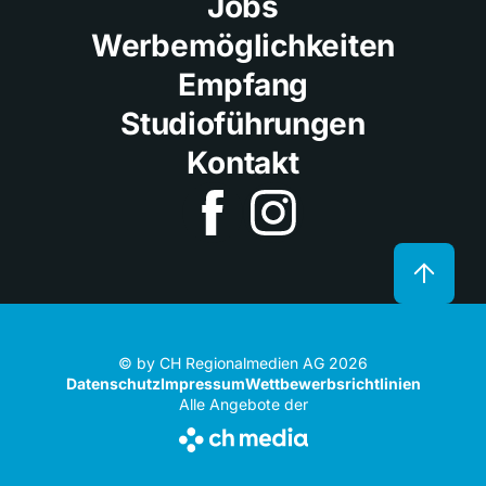
Jobs
Werbemöglichkeiten
Empfang
Studioführungen
Kontakt
© by CH Regionalmedien AG 2026
Datenschutz
Impressum
Wettbewerbsrichtlinien
Alle Angebote der