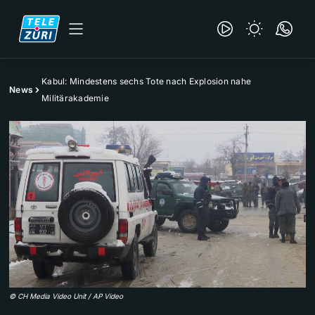
Kabul: Mindestens sechs Tote nach Explosion nahe
News
Militärakademie
©
CH Media Video Unit / AP Video