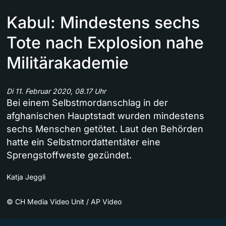
Kabul: Mindestens sechs
Tote nach Explosion nahe
Militärakademie
Di 11. Februar 2020, 08.17 Uhr
Bei einem Selbstmordanschlag in der
afghanischen Hauptstadt wurden mindestens
sechs Menschen getötet. Laut den Behörden
hatte ein Selbstmordattentäter eine
Sprengstoffweste gezündet.
Katja Jeggli
©
CH Media Video Unit / AP Video