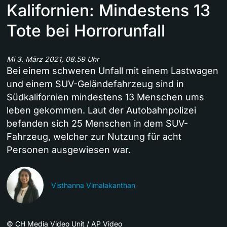
Kalifornien: Mindestens 13
Tote bei Horrorunfall
Mi 3. März 2021, 08.59 Uhr
Bei einem schweren Unfall mit einem Lastwagen
und einem SUV-Geländefahrzeug sind in
Südkalifornien mindestens 13 Menschen ums
leben gekommen. Laut der Autobahnpolizei
befanden sich 25 Menschen in dem SUV-
Fahrzeug, welcher zur Nutzung für acht
Personen ausgewiesen war.
Visthanna Vimalakanthan
©
CH Media Video Unit / AP Video