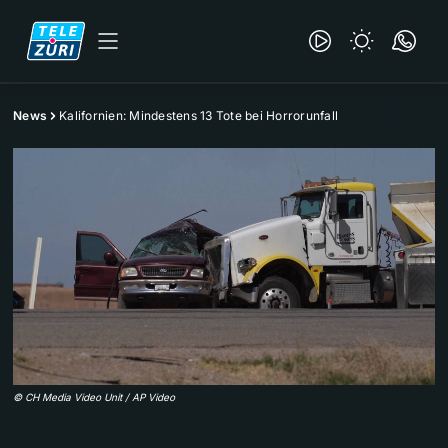
News
Kalifornien: Mindestens 13 Tote bei Horrorunfall
©
CH Media Video Unit / AP Video