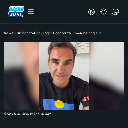
News
Knieoperation: Roger Federer fällt monatelang aus
©
CH Media Video Unit / Instagram