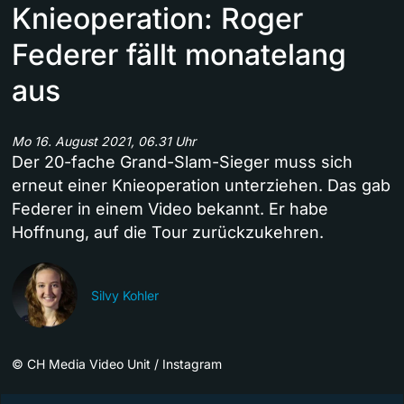
Knieoperation: Roger
Federer fällt monatelang
aus
Mo 16. August 2021, 06.31 Uhr
Der 20-fache Grand-Slam-Sieger muss sich
erneut einer Knieoperation unterziehen. Das gab
Federer in einem Video bekannt. Er habe
Hoffnung, auf die Tour zurückzukehren.
Silvy Kohler
©
CH Media Video Unit / Instagram