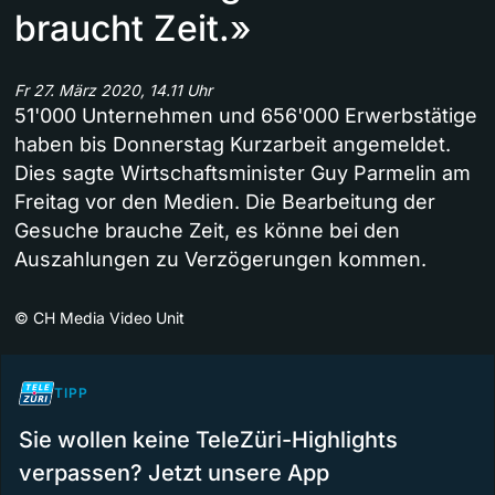
braucht Zeit.»
Fr 27. März 2020, 14.11 Uhr
51'000 Unternehmen und 656'000 Erwerbstätige
haben bis Donnerstag Kurzarbeit angemeldet.
Dies sagte Wirtschaftsminister Guy Parmelin am
Freitag vor den Medien. Die Bearbeitung der
Gesuche brauche Zeit, es könne bei den
Auszahlungen zu Verzögerungen kommen.
©
CH Media Video Unit
TIPP
Sie wollen keine TeleZüri-Highlights
verpassen? Jetzt unsere App