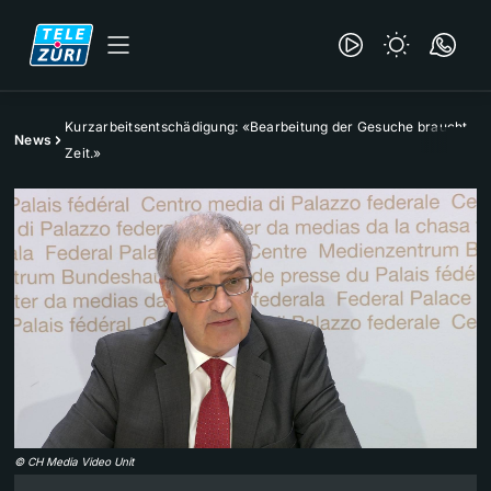
Kurzarbeitsentschädigung: «Bearbeitung der Gesuche braucht
News
Zeit.»
©
CH Media Video Unit