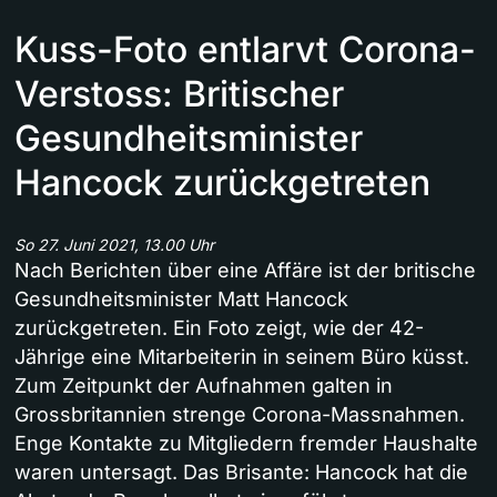
Kuss-Foto entlarvt Corona-
Verstoss: Britischer
Gesundheitsminister
Hancock zurückgetreten
So 27. Juni 2021, 13.00 Uhr
Nach Berichten über eine Affäre ist der britische
Gesundheitsminister Matt Hancock
zurückgetreten. Ein Foto zeigt, wie der 42-
Jährige eine Mitarbeiterin in seinem Büro küsst.
Zum Zeitpunkt der Aufnahmen galten in
Grossbritannien strenge Corona-Massnahmen.
Enge Kontakte zu Mitgliedern fremder Haushalte
waren untersagt. Das Brisante: Hancock hat die