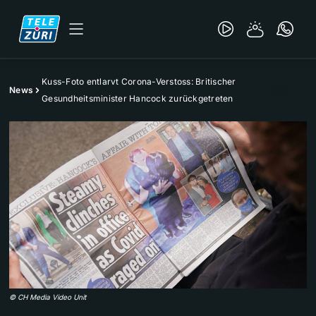
Kuss-Foto entlarvt Corona-Verstoss: Britischer
News
Gesundheitsminister Hancock zurückgetreten
©
CH Media Video Unit