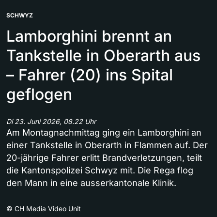
SCHWYZ
Lamborghini brennt an
Tankstelle in Oberarth aus
– Fahrer (20) ins Spital
geflogen
Di 23. Juni 2026, 08.22 Uhr
Am Montagnachmittag ging ein Lamborghini an
einer Tankstelle in Oberarth in Flammen auf. Der
20-jährige Fahrer erlitt Brandverletzungen, teilt
die Kantonspolizei Schwyz mit. Die Rega flog
den Mann in eine ausserkantonale Klinik.
©
CH Media Video Unit