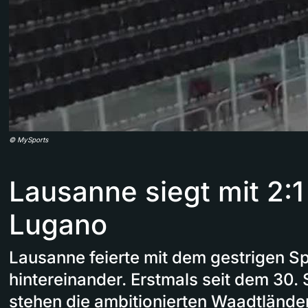
©
MySports
Lausanne siegt mit 2:
Lugano
Lausanne feierte mit dem gestrigen Sp
hintereinander. Erstmals seit dem 30
stehen die ambitionierten Waadtländer