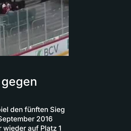
1 gegen
iel den fünften Sieg
. September 2016
 wieder auf Platz 1