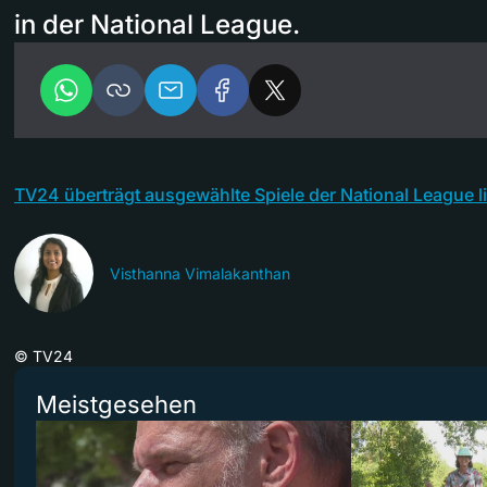
in der National League.
TV24 überträgt ausgewählte Spiele der National League li
Visthanna Vimalakanthan
©
TV24
Meistgesehen