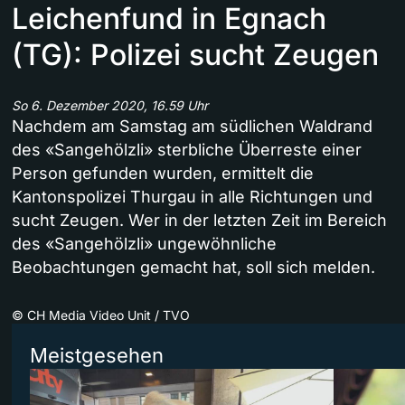
Leichenfund in Egnach
(TG): Polizei sucht Zeugen
So 6. Dezember 2020, 16.59 Uhr
Nachdem am Samstag am südlichen Waldrand
des «Sangehölzli» sterbliche Überreste einer
Person gefunden wurden, ermittelt die
Kantonspolizei Thurgau in alle Richtungen und
sucht Zeugen. Wer in der letzten Zeit im Bereich
des «Sangehölzli» ungewöhnliche
Beobachtungen gemacht hat, soll sich melden.
©
CH Media Video Unit / TVO
Meistgesehen