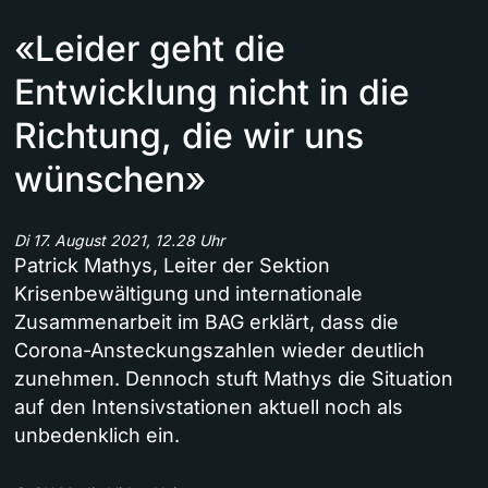
«Leider geht die
Entwicklung nicht in die
Richtung, die wir uns
wünschen»
Di 17. August 2021, 12.28 Uhr
Patrick Mathys, Leiter der Sektion
Krisenbewältigung und internationale
Zusammenarbeit im BAG erklärt, dass die
Corona-Ansteckungszahlen wieder deutlich
zunehmen. Dennoch stuft Mathys die Situation
auf den Intensivstationen aktuell noch als
unbedenklich ein.