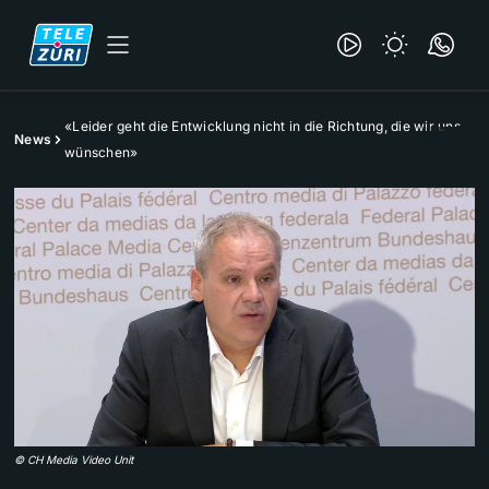
«Leider geht die Entwicklung nicht in die Richtung, die wir uns
News
wünschen»
©
CH Media Video Unit