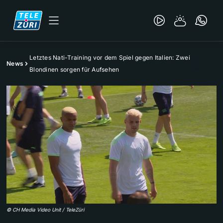
Letztes Nati-Training vor dem Spiel gegen Italien: Zwei
News
Blondinen sorgen für Aufsehen
©
CH Media Video Unit / TeleZüri