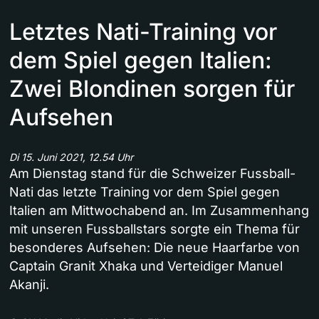
Letztes Nati-Training vor
dem Spiel gegen Italien:
Zwei Blondinen sorgen für
Aufsehen
Di 15. Juni 2021, 12.54 Uhr
Am Dienstag stand für die Schweizer Fussball-
Nati das letzte Training vor dem Spiel gegen
Italien am Mittwochabend an. Im Zusammenhang
mit unseren Fussballstars sorgte ein Thema für
besonderes Aufsehen: Die neue Haarfarbe von
Captain Granit Xhaka und Verteidiger Manuel
Akanji.