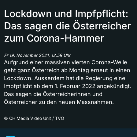
Lockdown und Impfpflicht:
Das sagen die Österreicher
zum Corona-Hammer
Fr 19. November 2021, 12.58 Uhr
Aufgrund einer massiven vierten Corona-Welle
geht ganz Österreich ab Montag erneut in einen
Lockdown. Ausserdem hat die Regierung eine
Impfpflicht ab dem 1. Februar 2022 angekündigt.
Das sagen die Österreicherinnen und
Österreicher zu den neuen Massnahmen.
©
CH Media Video Unit / TVO