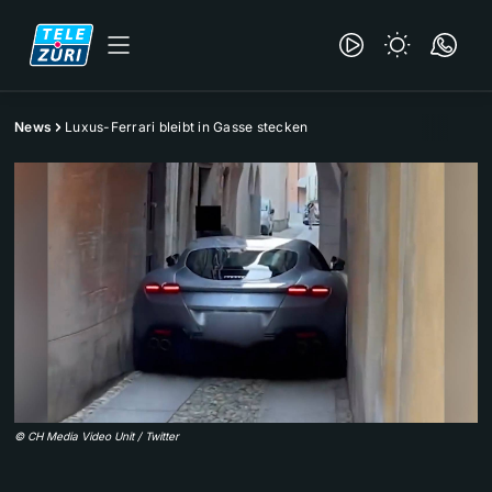
News
Luxus-Ferrari bleibt in Gasse stecken
©
CH Media Video Unit / Twitter