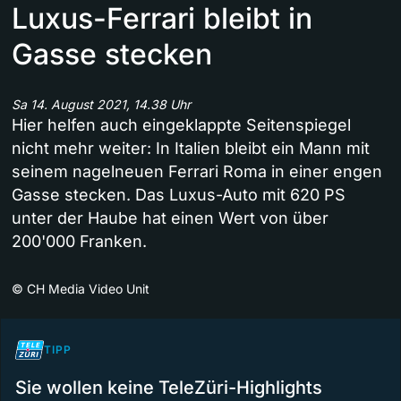
Luxus-Ferrari bleibt in
Gasse stecken
Sa 14. August 2021, 14.38 Uhr
Hier helfen auch eingeklappte Seitenspiegel
nicht mehr weiter: In Italien bleibt ein Mann mit
seinem nagelneuen Ferrari Roma in einer engen
Gasse stecken. Das Luxus-Auto mit 620 PS
unter der Haube hat einen Wert von über
200'000 Franken.
©
CH Media Video Unit
TIPP
Sie wollen keine TeleZüri-Highlights