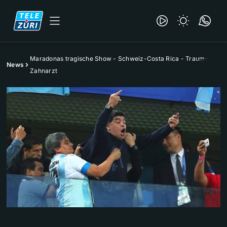
Maradonas tragische Show - Schweiz-Costa Rica - Traum-
News
Zahnarzt