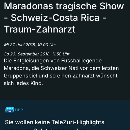
Maradonas tragische Show
- Schweiz-Costa Rica -
Traum-Zahnarzt
Mi 27. Juni 2018, 10.00 Uhr
So 23. September 2018, 11.58 Uhr
Die Entgleisungen von Fussballlegende
Maradona, die Schweizer Nati vor dem letzten
Gruppenspiel und so einen Zahnarzt wünscht
sich jedes Kind.
TIPP
Sie wollen keine TeleZüri-Highlights