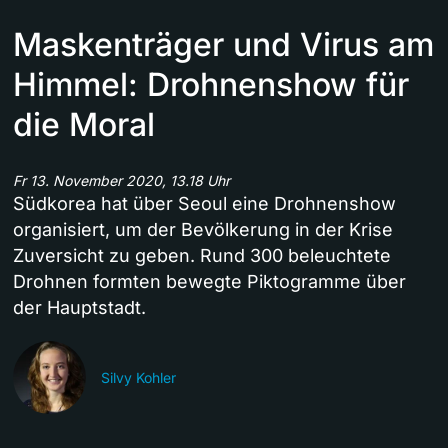
Maskenträger und Virus am
Himmel: Drohnenshow für
die Moral
Fr 13. November 2020, 13.18 Uhr
Südkorea hat über Seoul eine Drohnenshow
organisiert, um der Bevölkerung in der Krise
Zuversicht zu geben. Rund 300 beleuchtete
Drohnen formten bewegte Piktogramme über
der Hauptstadt.
Silvy Kohler