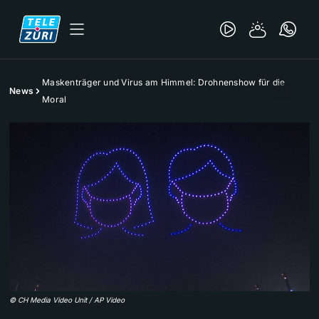
Maskenträger und Virus am Himmel: Drohnenshow für die
News
Moral
©
CH Media Video Unit / AP Video