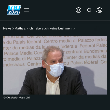
News
Mathys: «Ich habe auch keine Lust mehr.»
©
CH Media Video Unit