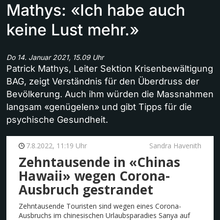
Mathys: «Ich habe auch
keine Lust mehr.»
Do 14. Januar 2021, 15.09 Uhr
Patrick Mathys, Leiter Sektion Krisenbewältigung
BAG, zeigt Verständnis für den Überdruss der
Bevölkerung. Auch ihm würden die Massnahmen
langsam «genügelen» und gibt Tipps für die
psychische Gesundheit.