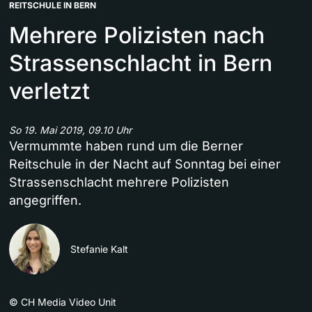
REITSCHULE IN BERN
Mehrere Polizisten nach
Strassenschlacht in Bern
verletzt
So 19. Mai 2019, 09.10 Uhr
Vermummte haben rund um die Berner
Reitschule in der Nacht auf Sonntag bei einer
Strassenschlacht mehrere Polizisten
angegriffen.
Stefanie Kalt
©
CH Media Video Unit