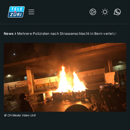
News
Mehrere Polizisten nach Strassenschlacht in Bern verletzt
©
CH Media Video Unit