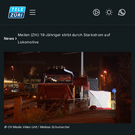
Meilen (ZH): 19-Jähriger stirbt durch Starkstrom auf
News
Lokomotive
©
CH Media Video Unit / Melissa Schumacher