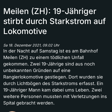
Meilen (ZH): 19-Jähriger
stirbt durch Starkstrom auf
Lokomotive
Sa 18. Dezember 2021, 09.02 Uhr
In der Nacht auf Samstag ist es am Bahnhof
Meilen (ZH) zu einem tödlichen Unfall
gekommen. Zwei 19-Jährige sind aus noch
unbekannten Gründen auf eine
Rangierlokomotive gestiegen. Dort wurden sie
durch Lichtbögen des Starkstroms erfasst. Ein
19-Jähriger Mann kam dabei ums Leben. Zwei
weitere Personen mussten mit Verletzungen ins
Spital gebracht werden.