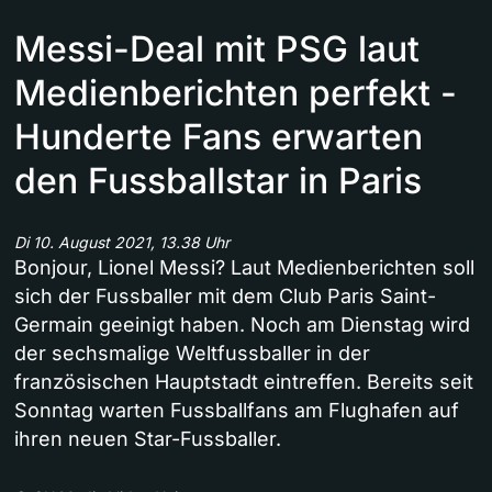
Messi-Deal mit PSG laut
Medienberichten perfekt -
Hunderte Fans erwarten
den Fussballstar in Paris
Di 10. August 2021, 13.38 Uhr
Bonjour, Lionel Messi? Laut Medienberichten soll
sich der Fussballer mit dem Club Paris Saint-
Germain geeinigt haben. Noch am Dienstag wird
der sechsmalige Weltfussballer in der
französischen Hauptstadt eintreffen. Bereits seit
Sonntag warten Fussballfans am Flughafen auf
ihren neuen Star-Fussballer.