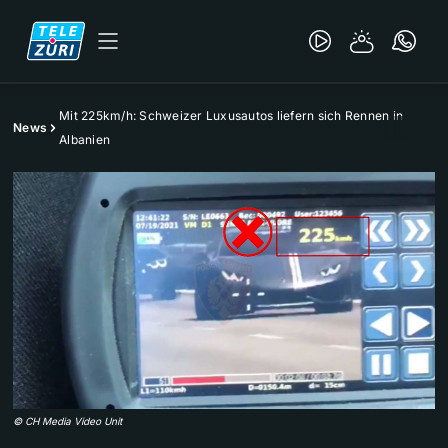
Mit 225km/h: Schweizer Luxusautos liefern sich Rennen in
News
Albanien
©
CH Media Video Unit