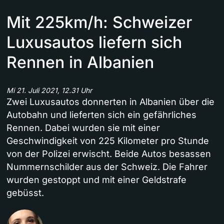
Mit 225km/h: Schweizer
Luxusautos liefern sich
Rennen in Albanien
Mi 21. Juli 2021, 12.31 Uhr
Zwei Luxusautos donnerten in Albanien über die
Autobahn und lieferten sich ein gefährliches
Rennen. Dabei wurden sie mit einer
Geschwindigkeit von 225 Kilometer pro Stunde
von der Polizei erwischt. Beide Autos besassen
Nummernschilder aus der Schweiz. Die Fahrer
wurden gestoppt und mit einer Geldstrafe
gebüsst.