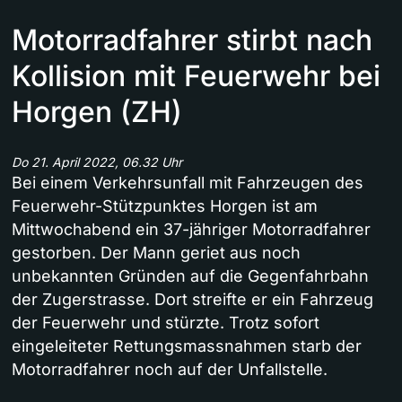
Motorradfahrer stirbt nach
Kollision mit Feuerwehr bei
Horgen (ZH)
Do 21. April 2022, 06.32 Uhr
Bei einem Verkehrsunfall mit Fahrzeugen des
Feuerwehr-Stützpunktes Horgen ist am
Mittwochabend ein 37-jähriger Motorradfahrer
gestorben. Der Mann geriet aus noch
unbekannten Gründen auf die Gegenfahrbahn
der Zugerstrasse. Dort streifte er ein Fahrzeug
der Feuerwehr und stürzte. Trotz sofort
eingeleiteter Rettungsmassnahmen starb der
Motorradfahrer noch auf der Unfallstelle.