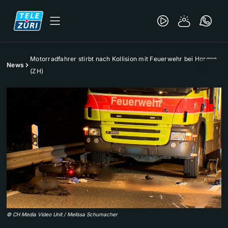
Motorradfahrer stirbt nach Kollision mit Feuerwehr bei Horgen
News
(ZH)
©
CH Media Video Unit / Melissa Schumacher