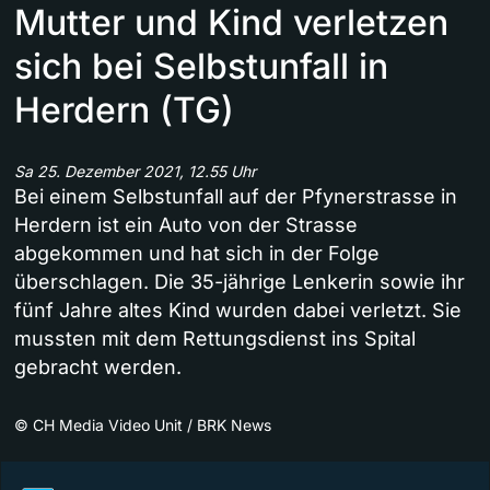
Mutter und Kind verletzen
sich bei Selbstunfall in
Herdern (TG)
Sa 25. Dezember 2021, 12.55 Uhr
Bei einem Selbstunfall auf der Pfynerstrasse in
Herdern ist ein Auto von der Strasse
abgekommen und hat sich in der Folge
überschlagen. Die 35-jährige Lenkerin sowie ihr
fünf Jahre altes Kind wurden dabei verletzt. Sie
mussten mit dem Rettungsdienst ins Spital
gebracht werden.
©
CH Media Video Unit / BRK News