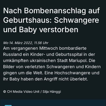
Nach Bombenanschlag auf
Geburtshaus: Schwangere
und Baby verstorben
Mo 14. März 2022, 11.56 Uhr
Am vergangenen Mittwoch bombardierte
Russland ein Kinder- und Geburtsspital in der
umkämpften ukrainischen Stadt Mariupol. Die
Bilder von verletzten Schwangeren und Kindern
gingen um die Welt. Eine Hochschwangere und
ihr Baby haben den Angriff nicht überlebt.
©
CH Media Video Unit / Silja Hänggi