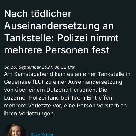
Nach tödlicher
Auseinandersetzung an
Tankstelle: Polizei nimmt
mehrere Personen fest
So 26. September 2021, 06.32 Uhr
Am Samstagabend kam es an einer Tankstelle in
Geuensee (LU) zu einer Auseinandersetzung
von über einem Dutzend Personen. Die
Luzerner Polizei fand bei ihrem Eintreffen
mehrere Verletzte vor, eine Person verstarb an
ihren Verletzungen.
Silvy Kohler