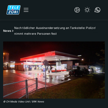
Nach tödlicher Auseinandersetzung an Tankstelle: Polizei
News
nimmt mehrere Personen fest
©
CH Media Video Unit / BRK News