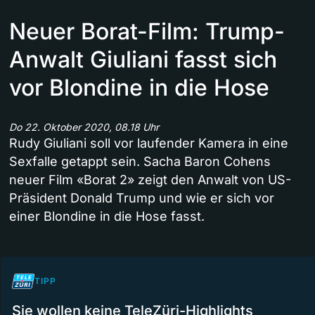
Neuer Borat-Film: Trump-
Anwalt Giuliani fasst sich
vor Blondine in die Hose
Do 22. Oktober 2020, 08.18 Uhr
Rudy Giuliani soll vor laufender Kamera in eine
Sexfalle getappt sein. Sacha Baron Cohens
neuer Film «Borat 2» zeigt den Anwalt von US-
Präsident Donald Trump und wie er sich vor
einer Blondine in die Hose fasst.
TIPP
Sie wollen keine TeleZüri-Highlights