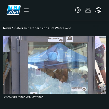
News
Österreicher friert sich zum Weltrekord
©
CH Media Video Unit / AP Video