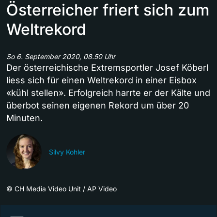
Österreicher friert sich zum
Weltrekord
So 6. September 2020, 08.50 Uhr
Der österreichische Extremsportler Josef Köberl
liess sich für einen Weltrekord in einer Eisbox
«kühl stellen». Erfolgreich harrte er der Kälte und
überbot seinen eigenen Rekord um über 20
Minuten.
Silvy Kohler
©
CH Media Video Unit / AP Video