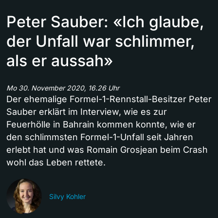
Peter Sauber: «Ich glaube,
der Unfall war schlimmer,
als er aussah»
Mo 30. November 2020, 16.26 Uhr
Der ehemalige Formel-1-Rennstall-Besitzer Peter
Sauber erklärt im Interview, wie es zur
Feuerhölle in Bahrain kommen konnte, wie er
den schlimmsten Formel-1-Unfall seit Jahren
erlebt hat und was Romain Grosjean beim Crash
wohl das Leben rettete.
Silvy Kohler