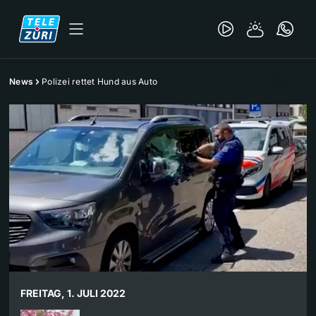
News
Polizei rettet Hund aus Auto
FREITAG, 1. JULI 2022